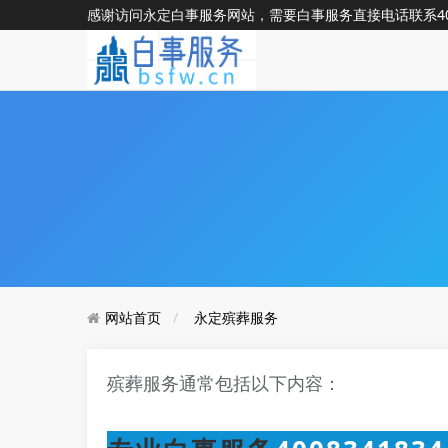
感谢访问永定白事服务网站，需要白事服务直接电话联系
4
网站首页
永定殡葬服务
殡葬服务通常包括以下内容：