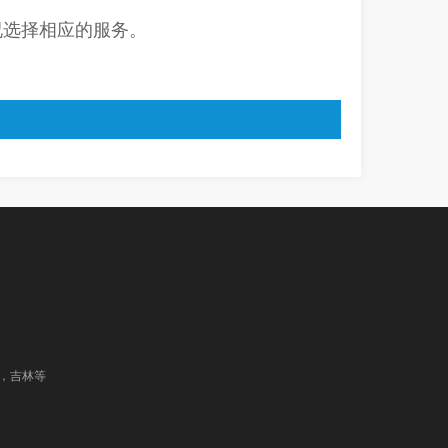
况选择相应的服务。
，吉林等