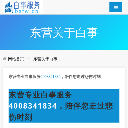
东营关于白事
网站首页
东营关于白事
东营专业白事服务
4008341834
，陪伴您走过悲伤时刻
东营专业白事服务
4008341834
，陪伴您走过悲
伤时刻