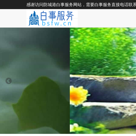
感谢访问防城港白事服务网站，需要白事服务直接电话联