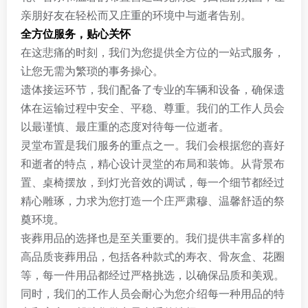
亲朋好友在轻松而又庄重的环境中与逝者告别。
全方位服务，贴心关怀
在这悲痛的时刻，我们为您提供全方位的一站式服务，
让您无需为繁琐的事务操心。
遗体接运环节，我们配备了专业的车辆和设备，确保遗
体在运输过程中安全、平稳、尊重。我们的工作人员会
以最谨慎、最庄重的态度对待每一位逝者。
灵堂布置是我们服务的重点之一。我们会根据您的喜好
和逝者的特点，精心设计灵堂的布局和装饰。从背景布
置、桌椅摆放，到灯光音效的调试，每一个细节都经过
精心雕琢，力求为您打造一个庄严肃穆、温馨舒适的祭
奠环境。
丧葬用品的选择也是至关重要的。我们提供丰富多样的
高品质丧葬用品，包括各种款式的寿衣、骨灰盒、花圈
等，每一件用品都经过严格挑选，以确保品质和美观。
同时，我们的工作人员会耐心为您介绍每一种用品的特