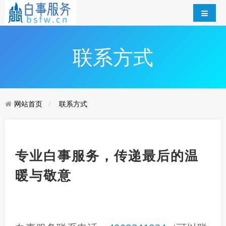
联系方式
网站首页
联系方式
专业白事服务，传递最后的温
暖与敬意