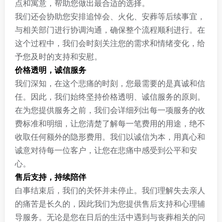
点和寓意，帮助您做出最合适的选择。
我们还会协助您安排追悼会、火化、安葬等后续事宜，
与相关部门进行协调沟通，确保整个流程顺利进行。在
这个过程中，我们会时刻关注您的需求和情绪变化，给
予您及时的支持和安慰。
价格透明，诚信服务
我们深知，在这个悲痛的时刻，您最需要的是真诚和信
任。因此，我们始终坚持价格透明、诚信服务的原则。
在为您提供服务之前，我们会详细列出每一项服务的收
费标准和明细，让您清楚了解每一笔费用的用途，绝不
收取任何额外的隐形费用。我们以诚信为本，用真心和
诚意对待每一位客户，让您在悲痛中感受到公平和安
心。
售后支持，持续陪伴
白事结束后，我们的关怀并未停止。我们理解失去亲人
的痛苦是长久的，因此我们为您提供售后支持和心理辅
导服务。无论是您在日后的生活中遇到与丧葬相关的问