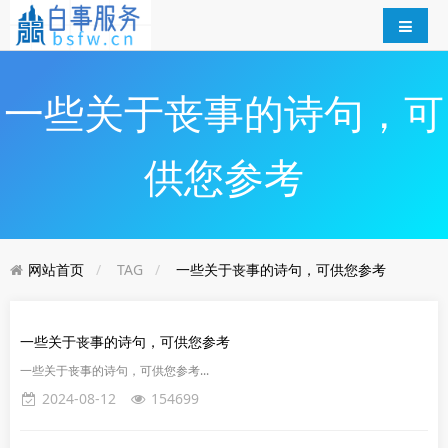
一些关于丧事的诗句，可
供您参考
网站首页
TAG
一些关于丧事的诗句，可供您参考
一些关于丧事的诗句，可供您参考
一些关于丧事的诗句，可供您参考...
2024-08-12
154699