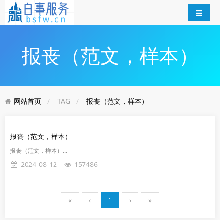
报丧（范文，样本）
网站首页
TAG
报丧（范文，样本）
报丧（范文，样本）
报丧（范文，样本）...
2024-08-12
157486
«
‹
1
›
»