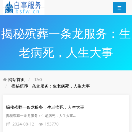
揭秘殡葬一条龙服务：生
老病死，人生大事
网站首页
TAG
揭秘殡葬一条龙服务：生老病死，人生大事
揭秘殡葬一条龙服务：生老病死，人生大事
揭秘殡葬一条龙服务：生老病死，人生大事...
2024-08-12
153770