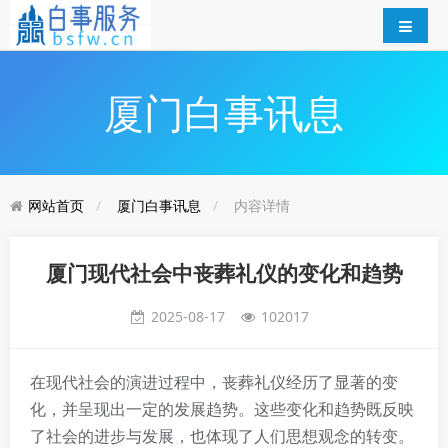
厦门白事讯息
网站首页
厦门白事讯息
内容详情
厦门现代社会中丧葬礼仪的变化和趋势
2025-08-17
102017
在现代社会的演进过程中，丧葬礼仪经历了显著的变
化，并呈现出一定的发展趋势。这些变化和趋势既反映
了社会的进步与发展，也体现了人们思想观念的转变。