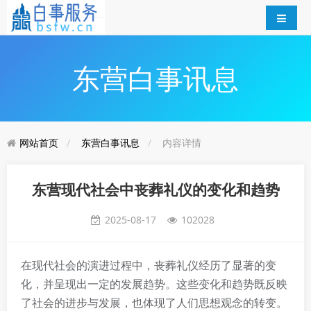
东营白事讯息
网站首页
东营白事讯息
内容详情
东营现代社会中丧葬礼仪的变化和趋势
2025-08-17
102028
在现代社会的演进过程中，丧葬礼仪经历了显著的变
化，并呈现出一定的发展趋势。这些变化和趋势既反映
了社会的进步与发展，也体现了人们思想观念的转变。