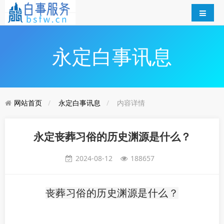
永定白事讯息
网站首页
永定白事讯息
内容详情
永定丧葬习俗的历史渊源是什么？
2024-08-12
188657
丧葬习俗的历史渊源是什么？