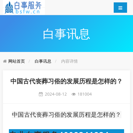
白事讯息
网站首页
白事讯息
内容详情
中国古代丧葬习俗的发展历程是怎样的？
2024-08-12
181004
中国古代丧葬习俗的发展历程是怎样的？