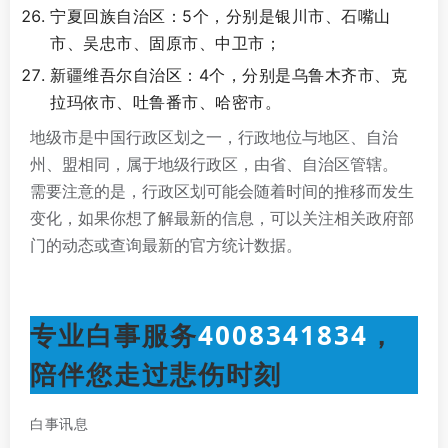
宁夏回族自治区：5个，分别是银川市、石嘴山
市、吴忠市、固原市、中卫市；
新疆维吾尔自治区：4个，分别是乌鲁木齐市、克
拉玛依市、吐鲁番市、哈密市。
地级市是中国行政区划之一，行政地位与地区、自治
州、盟相同，属于地级行政区，由省、自治区管辖。
需要注意的是，行政区划可能会随着时间的推移而发生
变化，如果你想了解最新的信息，可以关注相关政府部
门的动态或查询最新的官方统计数据。
专业白事服务
4008341834
，
陪伴您走过悲伤时刻
白事讯息