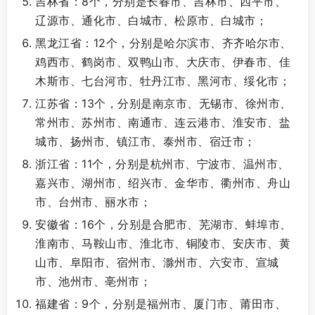
吉林省：8个，分别是长春市、吉林市、四平市、
辽源市、通化市、白城市、松原市、白城市；
黑龙江省：12个，分别是哈尔滨市、齐齐哈尔市、
鸡西市、鹤岗市、双鸭山市、大庆市、伊春市、佳
木斯市、七台河市、牡丹江市、黑河市、绥化市；
江苏省：13个，分别是南京市、无锡市、徐州市、
常州市、苏州市、南通市、连云港市、淮安市、盐
城市、扬州市、镇江市、泰州市、宿迁市；
浙江省：11个，分别是杭州市、宁波市、温州市、
嘉兴市、湖州市、绍兴市、金华市、衢州市、舟山
市、台州市、丽水市；
安徽省：16个，分别是合肥市、芜湖市、蚌埠市、
淮南市、马鞍山市、淮北市、铜陵市、安庆市、黄
山市、阜阳市、宿州市、滁州市、六安市、宣城
市、池州市、亳州市；
福建省：9个，分别是福州市、厦门市、莆田市、