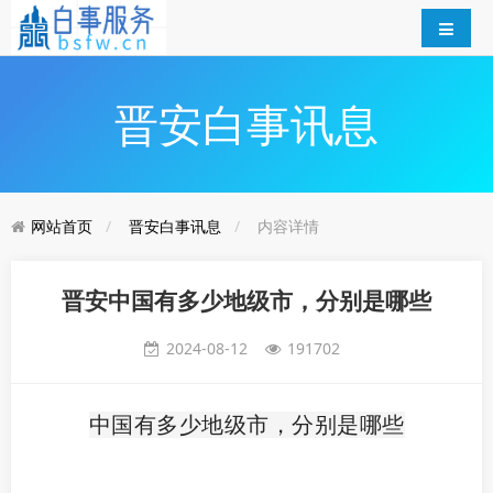
晋安白事讯息
网站首页
晋安白事讯息
内容详情
晋安中国有多少地级市，分别是哪些
2024-08-12
191702
中国有多少地级市，分别是哪些