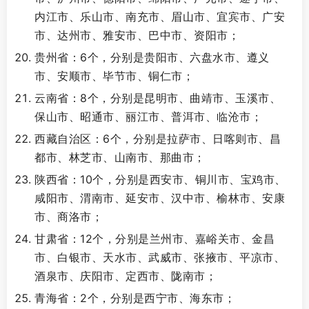
内江市、乐山市、南充市、眉山市、宜宾市、广安
市、达州市、雅安市、巴中市、资阳市；
贵州省：6个，分别是贵阳市、六盘水市、遵义
市、安顺市、毕节市、铜仁市；
云南省：8个，分别是昆明市、曲靖市、玉溪市、
保山市、昭通市、丽江市、普洱市、临沧市；
西藏自治区：6个，分别是拉萨市、日喀则市、昌
都市、林芝市、山南市、那曲市；
陕西省：10个，分别是西安市、铜川市、宝鸡市、
咸阳市、渭南市、延安市、汉中市、榆林市、安康
市、商洛市；
甘肃省：12个，分别是兰州市、嘉峪关市、金昌
市、白银市、天水市、武威市、张掖市、平凉市、
酒泉市、庆阳市、定西市、陇南市；
青海省：2个，分别是西宁市、海东市；