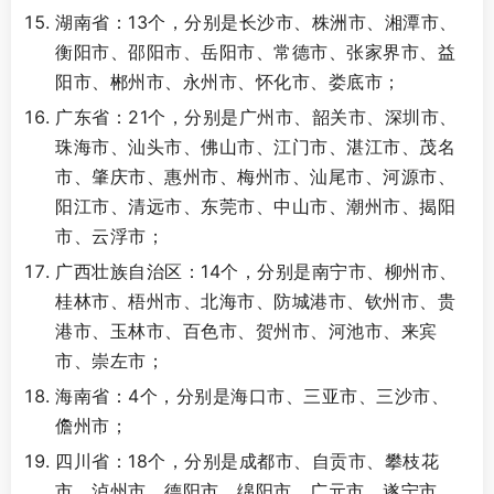
湖南省：13个，分别是长沙市、株洲市、湘潭市、
衡阳市、邵阳市、岳阳市、常德市、张家界市、益
阳市、郴州市、永州市、怀化市、娄底市；
广东省：21个，分别是广州市、韶关市、深圳市、
珠海市、汕头市、佛山市、江门市、湛江市、茂名
市、肇庆市、惠州市、梅州市、汕尾市、河源市、
阳江市、清远市、东莞市、中山市、潮州市、揭阳
市、云浮市；
广西壮族自治区：14个，分别是南宁市、柳州市、
桂林市、梧州市、北海市、防城港市、钦州市、贵
港市、玉林市、百色市、贺州市、河池市、来宾
市、崇左市；
海南省：4个，分别是海口市、三亚市、三沙市、
儋州市；
四川省：18个，分别是成都市、自贡市、攀枝花
市、泸州市、德阳市、绵阳市、广元市、遂宁市、